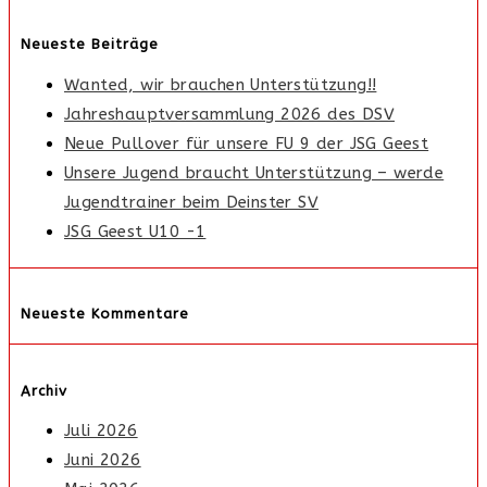
Neueste Beiträge
Wanted, wir brauchen Unterstützung!!
Jahreshauptversammlung 2026 des DSV
Neue Pullover für unsere FU 9 der JSG Geest
Unsere Jugend braucht Unterstützung – werde
Jugendtrainer beim Deinster SV
JSG Geest U10 -1
Neueste Kommentare
Archiv
Juli 2026
Juni 2026