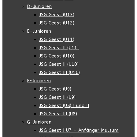
D-Junioren
JSG Geest (U13)
JSG Geest (U12)
E-Junioren
JSG Geest (U11)
JSG Geest II (U11)
JSG Geest (U10)
JSG Geest II (U10)
JSG Geest III (U10)
F-Junioren
JSG Geest (U9)
JSG Geest II (U9)
JSG Geest (U8) I und II
JSG Geest III (U8)
G-Junioren
JSG Geest I U7 + Anfänger Mulsum