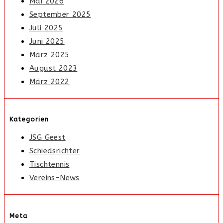
Mai 2026
September 2025
Juli 2025
Juni 2025
März 2025
August 2023
März 2022
Kategorien
JSG Geest
Schiedsrichter
Tischtennis
Vereins-News
Meta