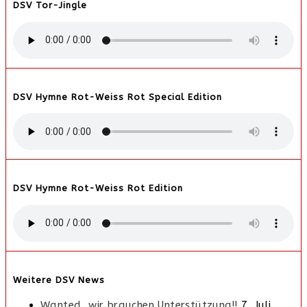
DSV Tor-Jingle
DSV Hymne Rot-Weiss Rot Special Edition
DSV Hymne Rot-Weiss Rot Edition
Weitere DSV News
Wanted, wir brauchen Unterstützung!!
7. Juli