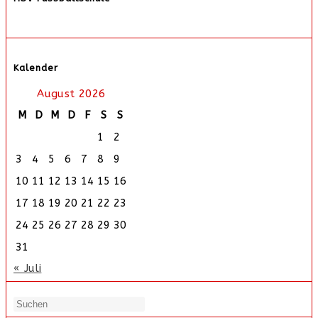
Kalender
August 2026
M
D
M
D
F
S
S
1
2
3
4
5
6
7
8
9
10
11
12
13
14
15
16
17
18
19
20
21
22
23
24
25
26
27
28
29
30
31
« Juli