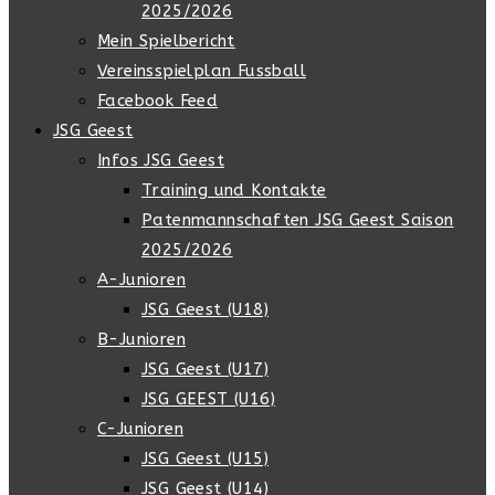
2025/2026
Mein Spielbericht
Vereinsspielplan Fussball
Facebook Feed
JSG Geest
Infos JSG Geest
Training und Kontakte
Patenmannschaften JSG Geest Saison
2025/2026
A-Junioren
JSG Geest (U18)
B-Junioren
JSG Geest (U17)
JSG GEEST (U16)
C-Junioren
JSG Geest (U15)
JSG Geest (U14)