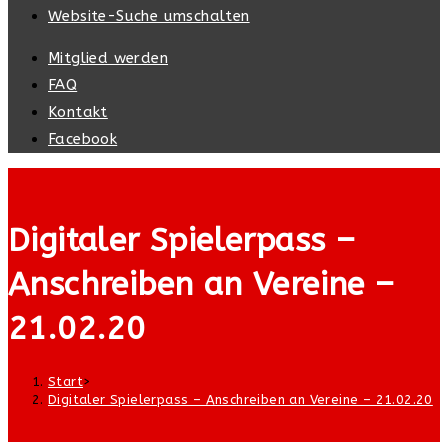
Website-Suche umschalten
Mitglied werden
FAQ
Kontakt
Facebook
Digitaler Spielerpass –
Anschreiben an Vereine –
21.02.20
Start
>
Digitaler Spielerpass – Anschreiben an Vereine – 21.02.20