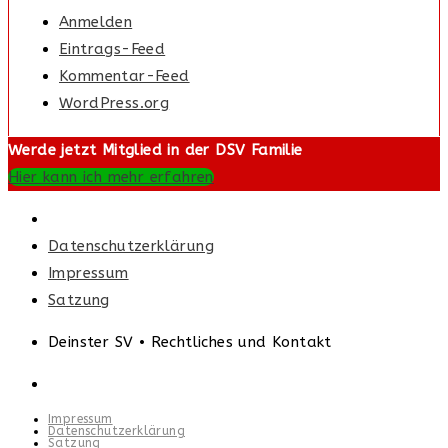
Anmelden
Eintrags-Feed
Kommentar-Feed
WordPress.org
Werde jetzt Mitglied in der DSV Familie
Hier kann ich mehr erfahren
Datenschutzerklärung
Impressum
Satzung
Deinster SV • Rechtliches und Kontakt
Impressum
Datenschutzerklärung
Satzung