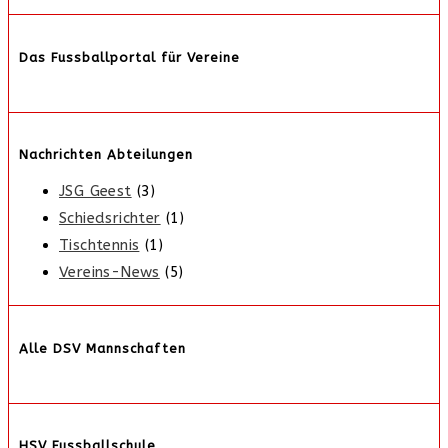
Das Fussballportal für Vereine
Nachrichten Abteilungen
JSG Geest
(3)
Schiedsrichter
(1)
Tischtennis
(1)
Vereins-News
(5)
Alle DSV Mannschaften
HSV Fussballschule