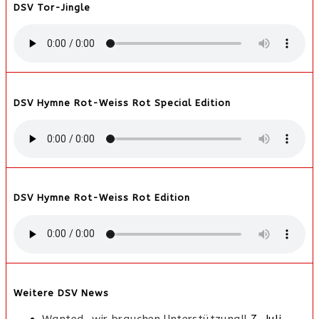
DSV Tor-Jingle
DSV Hymne Rot-Weiss Rot Special Edition
DSV Hymne Rot-Weiss Rot Edition
Weitere DSV News