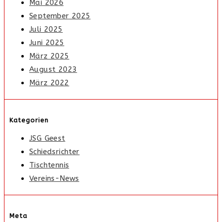
Mai 2026
September 2025
Juli 2025
Juni 2025
März 2025
August 2023
März 2022
Kategorien
JSG Geest
Schiedsrichter
Tischtennis
Vereins-News
Meta