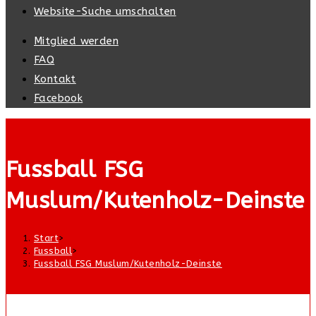
Website-Suche umschalten
Mitglied werden
FAQ
Kontakt
Facebook
Fussball FSG
Muslum/Kutenholz-Deinste
Start
>
Fussball
>
Fussball FSG Muslum/Kutenholz-Deinste