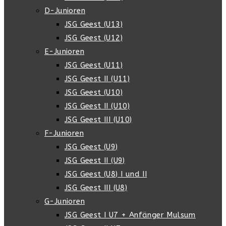
D-Junioren
JSG Geest (U13)
JSG Geest (U12)
E-Junioren
JSG Geest (U11)
JSG Geest II (U11)
JSG Geest (U10)
JSG Geest II (U10)
JSG Geest III (U10)
F-Junioren
JSG Geest (U9)
JSG Geest II (U9)
JSG Geest (U8) I und II
JSG Geest III (U8)
G-Junioren
JSG Geest I U7 + Anfänger Mulsum