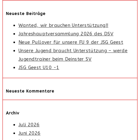
Neueste Beiträge
Wanted, wir brauchen Unterstützung!!
Jahreshauptversammlung 2026 des DSV
Neue Pullover für unsere FU 9 der JSG Geest
Unsere Jugend braucht Unterstützung – werde
Jugendtrainer beim Deinster SV
JSG Geest U10 -1
Neueste Kommentare
Archiv
Juli 2026
Juni 2026