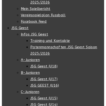
2025/2026
Mein Spielbericht
Vereinsspielplan Fussball
Facebook Feed
JSG Geest
Infos JSG Geest
Training und Kontakte
Patenmannschaften JSG Geest Saison
2025/2026
A-Junioren
JSG Geest (U18)
B-Junioren
JSG Geest (U17)
JSG GEEST (U16)
C-Junioren
JSG Geest (U15)
JSG Geest (U14)