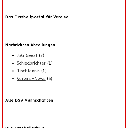
Das Fussballportal für Vereine
Nachrichten Abteilungen
JSG Geest
(3)
Schiedsrichter
(1)
Tischtennis
(1)
Vereins-News
(5)
Alle DSV Mannschaften