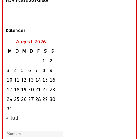
HSV Fussballschule
Kalender
August 2026
M
D
M
D
F
S
S
1
2
3
4
5
6
7
8
9
10
11
12
13
14
15
16
17
18
19
20
21
22
23
24
25
26
27
28
29
30
31
« Juli