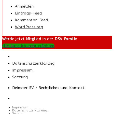
Anmelden
Eintrags-Feed
Kommentar-Feed
WordPress.org
Werde jetzt Mitglied in der DSV Familie
Hier kann ich mehr erfahren
Datenschutzerklärung
Impressum
Satzung
Deinster SV • Rechtliches und Kontakt
Impressum
Datenschutzerklärung
Satzung