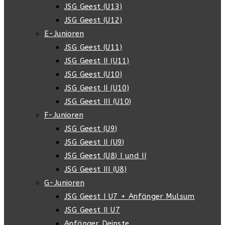
JSG Geest (U13)
JSG Geest (U12)
E-Junioren
JSG Geest (U11)
JSG Geest II (U11)
JSG Geest (U10)
JSG Geest II (U10)
JSG Geest III (U10)
F-Junioren
JSG Geest (U9)
JSG Geest II (U9)
JSG Geest (U8) I und II
JSG Geest III (U8)
G-Junioren
JSG Geest I U7 + Anfänger Mulsum
JSG Geest II U7
Anfänger Deinste