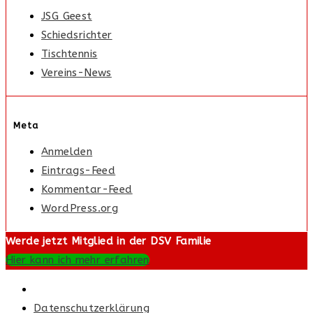
JSG Geest
Schiedsrichter
Tischtennis
Vereins-News
Meta
Anmelden
Eintrags-Feed
Kommentar-Feed
WordPress.org
Werde jetzt Mitglied in der DSV Familie
Hier kann ich mehr erfahren
Datenschutzerklärung