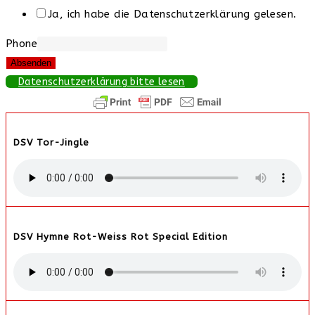
Ja, ich habe die Datenschutzerklärung gelesen.
Phone
Absenden
Datenschutzerklärung bitte lesen
DSV Tor-Jingle
DSV Hymne Rot-Weiss Rot Special Edition