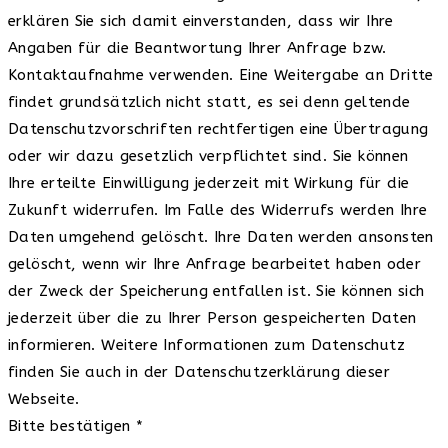
erklären Sie sich damit einverstanden, dass wir Ihre
Angaben für die Beantwortung Ihrer Anfrage bzw.
Kontaktaufnahme verwenden. Eine Weitergabe an Dritte
findet grundsätzlich nicht statt, es sei denn geltende
Datenschutzvorschriften rechtfertigen eine Übertragung
oder wir dazu gesetzlich verpflichtet sind. Sie können
Ihre erteilte Einwilligung jederzeit mit Wirkung für die
Zukunft widerrufen. Im Falle des Widerrufs werden Ihre
Daten umgehend gelöscht. Ihre Daten werden ansonsten
gelöscht, wenn wir Ihre Anfrage bearbeitet haben oder
der Zweck der Speicherung entfallen ist. Sie können sich
jederzeit über die zu Ihrer Person gespeicherten Daten
informieren. Weitere Informationen zum Datenschutz
finden Sie auch in der Datenschutzerklärung dieser
Webseite.
Bitte bestätigen
*