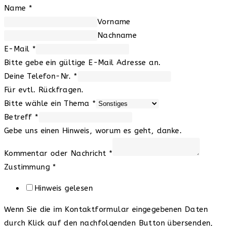
Name
*
Vorname
Nachname
E-Mail
*
Bitte gebe ein gültige E-Mail Adresse an.
Deine Telefon-Nr.
*
Für evtl. Rückfragen.
Bitte wähle ein Thema
*
Betreff
*
Gebe uns einen Hinweis, worum es geht, danke.
Kommentar oder Nachricht
*
Zustimmung
*
Hinweis gelesen
Wenn Sie die im Kontaktformular eingegebenen Daten
durch Klick auf den nachfolgenden Button übersenden,