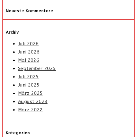
Neueste Kommentare
Archiv
Juli 2026
Juni 2026
Mai 2026
September 2025
Juli 2025
Juni 2025
März 2025
August 2023
März 2022
Kategorien