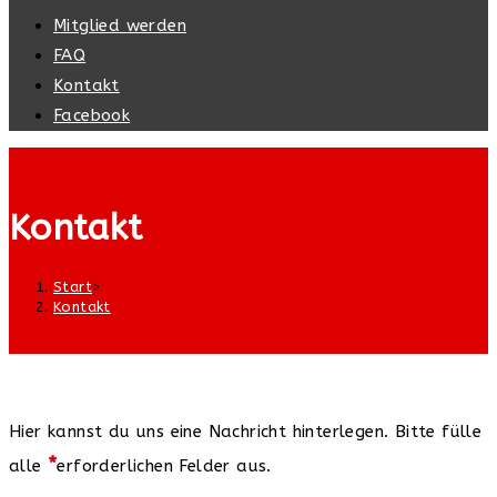
Suche
Mitglied werden
umschalten
FAQ
Kontakt
Facebook
Kontakt
Start
>
Kontakt
Hier kannst du uns eine Nachricht hinterlegen. Bitte fülle
*
alle
erforderlichen Felder aus.