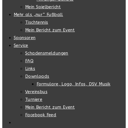
Mein Spielbericht
Mehr als „nur“ Fußball
Tischtennis
Mein Bericht zum Event
Sponsoren
Service
Schadensmeldungen
FAQ
Links
Downloads
Formulare, Logo, Infos, DSV Musik
Vereinsbus
Turniere
Mein Bericht zum Event
Facebook Feed
Website-