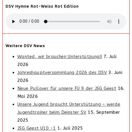
DSV Hymne Rot-Weiss Rot Edition
Weitere DSV News
Wanted, wir brauchen Unterstützung!!
7. Juli
2026
Jahreshauptversammlung 2026 des DSV
3. Juni
2026
Neue Pullover für unsere FU 9 der JSG Geest
16.
Mai 2026
Unsere Jugend braucht Unterstützung – werde
Jugendtrainer beim Deinster SV
15. September
2025
JSG Geest U10 -1
1. Juli 2025