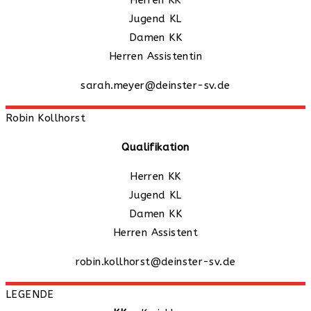
Herren KK
Jugend KL
Damen KK
Herren Assistentin
sarah.meyer@deinster-sv.de
Robin
Kollhorst
Qualifikation
Herren KK
Jugend KL
Damen KK
Herren Assistent
robin.kollhorst@deinster-sv.de
LEGENDE