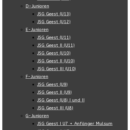
D-Junioren
JSG Geest (U13)
JSG Geest (U12)
E-Junioren
JSG Geest (U11)
JSG Geest II (U11)
JSG Geest (U10)
JSG Geest II (U10)
JSG Geest III (U10)
F-Junioren
JSG Geest (U9)
JSG Geest II (U9)
JSG Geest (U8) I und II
JSG Geest III (U8)
G-Junioren
JSG Geest I U7 + Anfänger Mulsum