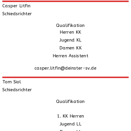
Casper
Litfin
Schiedsrichter
Qualifikation
Herren KK
Jugend KL
Damen KK
Herren Assistent
casper.litfin@deinster-sv.de
Tom
Siol
Schiedsrichter
Qualifikation
1. KK Herren
Jugend LL