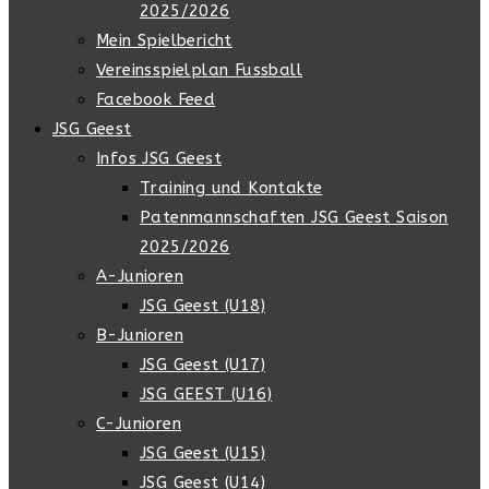
2025/2026
Mein Spielbericht
Vereinsspielplan Fussball
Facebook Feed
JSG Geest
Infos JSG Geest
Training und Kontakte
Patenmannschaften JSG Geest Saison
2025/2026
A-Junioren
JSG Geest (U18)
B-Junioren
JSG Geest (U17)
JSG GEEST (U16)
C-Junioren
JSG Geest (U15)
JSG Geest (U14)