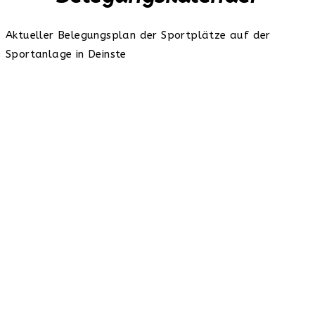
Aktueller Belegungsplan der Sportplätze auf der
Sportanlage in Deinste