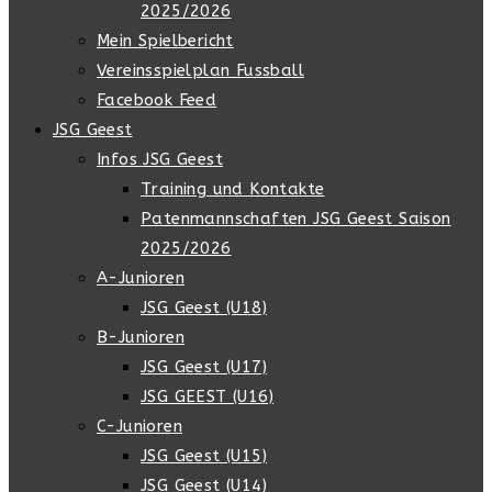
2025/2026
Mein Spielbericht
Vereinsspielplan Fussball
Facebook Feed
JSG Geest
Infos JSG Geest
Training und Kontakte
Patenmannschaften JSG Geest Saison
2025/2026
A-Junioren
JSG Geest (U18)
B-Junioren
JSG Geest (U17)
JSG GEEST (U16)
C-Junioren
JSG Geest (U15)
JSG Geest (U14)