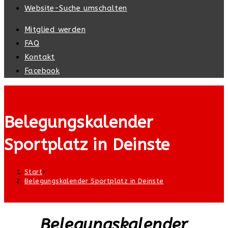
Website-Suche umschalten
Mitglied werden
FAQ
Kontakt
Facebook
Belegungskalender
Sportplatz in Deinste
Start
>
Belegungskalender Sportplatz in Deinste
Belegungskalender