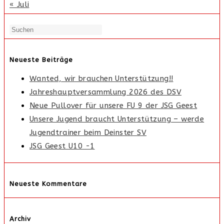
« Juli
Neueste Beiträge
Wanted, wir brauchen Unterstützung!!
Jahreshauptversammlung 2026 des DSV
Neue Pullover für unsere FU 9 der JSG Geest
Unsere Jugend braucht Unterstützung – werde
Jugendtrainer beim Deinster SV
JSG Geest U10 -1
Neueste Kommentare
Archiv