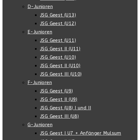
D-Junioren
JSG Geest (U13)
JSG Geest (U12)
E-Junioren
JSG Geest (U11)
JSG Geest II (U11)
JSG Geest (U10)
JSG Geest II (U10)
JSG Geest III (U10)
F-Junioren
JSG Geest (U9)
JSG Geest II (U9)
JSG Geest (U8) I und II
JSG Geest III (U8)
G-Junioren
JSG Geest I U7 + Anfänger Mulsum