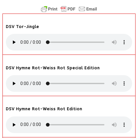
DSV Tor-Jingle
DSV Hymne Rot-Weiss Rot Special Edition
DSV Hymne Rot-Weiss Rot Edition