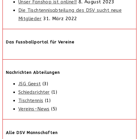
Unser Fanshop ist online!!
8. August 2023
Die Tischtennisabteilung des DSV sucht neue
Mitglieder
31. März 2022
Das Fussballportal für Vereine
Nachrichten Abteilungen
JSG Geest
(3)
Schiedsrichter
(1)
Tischtennis
(1)
Vereins-News
(5)
Alle DSV Mannschaften