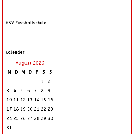
HSV Fussballschule
Kalender
August 2026
M
D
M
D
F
S
S
1
2
3
4
5
6
7
8
9
10
11
12
13
14
15
16
17
18
19
20
21
22
23
24
25
26
27
28
29
30
31