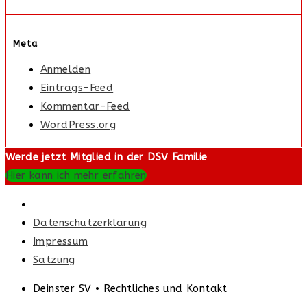
Meta
Anmelden
Eintrags-Feed
Kommentar-Feed
WordPress.org
Werde jetzt Mitglied in der DSV Familie
Hier kann ich mehr erfahren
Datenschutzerklärung
Impressum
Satzung
Deinster SV • Rechtliches und Kontakt