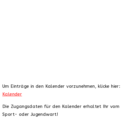
Um Einträge in den Kalender vorzunehmen, klicke hier:
Kalender
Die Zugangsdaten für den Kalender erhaltet Ihr vom
Sport- oder Jugendwart!