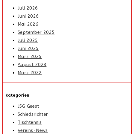
Juli 2026
Juni 2026
Mai 2026
September 2025
Juli 2025
Juni 2025
März 2025
August 2023
März 2022
Kategorien
JSG Geest
Schiedsrichter
Tischtennis
Vereins-News