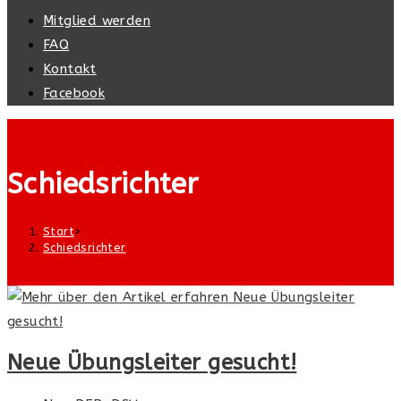
Suche
Mitglied werden
umschalten
FAQ
Kontakt
Facebook
Schiedsrichter
Start
>
Schiedsrichter
Neue Übungsleiter gesucht!