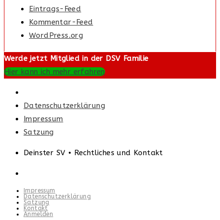
Eintrags-Feed
Kommentar-Feed
WordPress.org
Werde jetzt Mitglied in der DSV Familie
Hier kann ich mehr erfahren
Datenschutzerklärung
Impressum
Satzung
Deinster SV • Rechtliches und Kontakt
Impressum
Datenschutzerklärung
Satzung
Kontakt
Anmelden