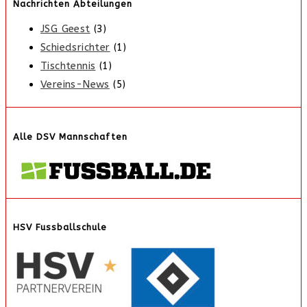
Nachrichten Abteilungen
JSG Geest
(3)
Schiedsrichter
(1)
Tischtennis
(1)
Vereins-News
(5)
Alle DSV Mannschaften
HSV Fussballschule