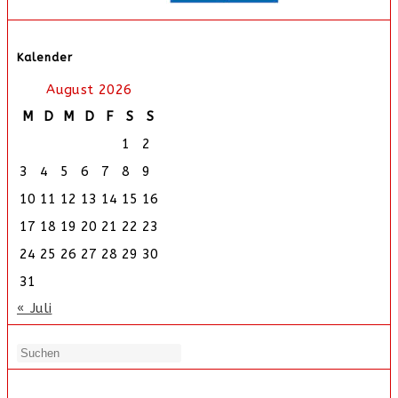
Kalender
August 2026
M
D
M
D
F
S
S
1
2
3
4
5
6
7
8
9
10
11
12
13
14
15
16
17
18
19
20
21
22
23
24
25
26
27
28
29
30
31
« Juli