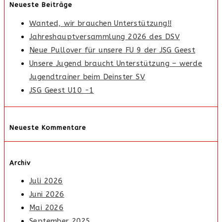
Neueste Beiträge
Wanted, wir brauchen Unterstützung!!
Jahreshauptversammlung 2026 des DSV
Neue Pullover für unsere FU 9 der JSG Geest
Unsere Jugend braucht Unterstützung – werde
Jugendtrainer beim Deinster SV
JSG Geest U10 -1
Neueste Kommentare
Archiv
Juli 2026
Juni 2026
Mai 2026
September 2025