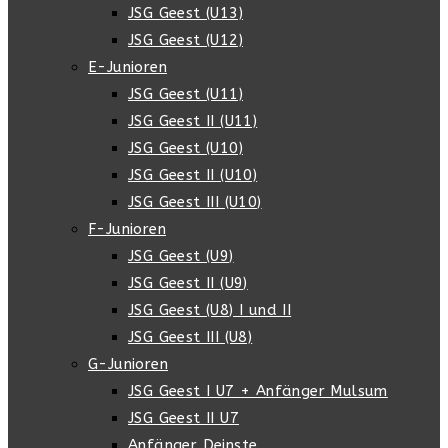
JSG Geest (U13)
JSG Geest (U12)
E-Junioren
JSG Geest (U11)
JSG Geest II (U11)
JSG Geest (U10)
JSG Geest II (U10)
JSG Geest III (U10)
F-Junioren
JSG Geest (U9)
JSG Geest II (U9)
JSG Geest (U8) I und II
JSG Geest III (U8)
G-Junioren
JSG Geest I U7 + Anfänger Mulsum
JSG Geest II U7
Anfänger Deinste