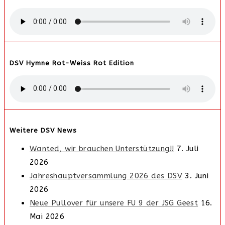
DSV Hymne Rot-Weiss Rot Edition
Weitere DSV News
Wanted, wir brauchen Unterstützung!!
7. Juli
2026
Jahreshauptversammlung 2026 des DSV
3. Juni
2026
Neue Pullover für unsere FU 9 der JSG Geest
16.
Mai 2026