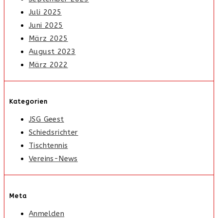
Juli 2025
Juni 2025
März 2025
August 2023
März 2022
Kategorien
JSG Geest
Schiedsrichter
Tischtennis
Vereins-News
Meta
Anmelden