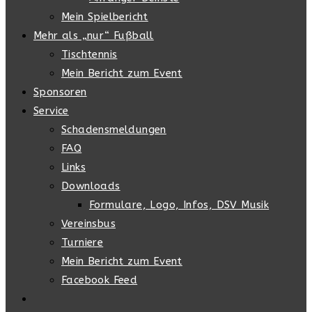
Mein Spielbericht
Mehr als „nur“ Fußball
Tischtennis
Mein Bericht zum Event
Sponsoren
Service
Schadensmeldungen
FAQ
Links
Downloads
Formulare, Logo, Infos, DSV Musik
Vereinsbus
Turniere
Mein Bericht zum Event
Facebook Feed
Website-