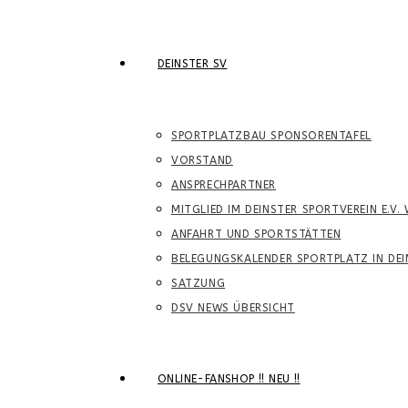
DEINSTER SV
SPORTPLATZBAU SPONSORENTAFEL
VORSTAND
ANSPRECHPARTNER
MITGLIED IM DEINSTER SPORTVEREIN E.V.
ANFAHRT UND SPORTSTÄTTEN
BELEGUNGSKALENDER SPORTPLATZ IN DEI
SATZUNG
DSV NEWS ÜBERSICHT
ONLINE-FANSHOP !! NEU !!