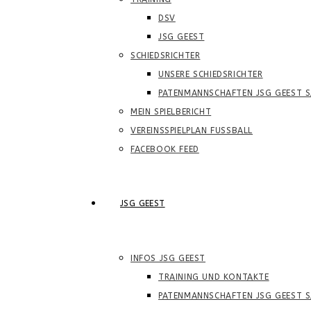
DSV
JSG GEEST
SCHIEDSRICHTER
UNSERE SCHIEDSRICHTER
PATENMANNSCHAFTEN JSG GEEST S
MEIN SPIELBERICHT
VEREINSSPIELPLAN FUSSBALL
FACEBOOK FEED
JSG GEEST
INFOS JSG GEEST
TRAINING UND KONTAKTE
PATENMANNSCHAFTEN JSG GEEST S