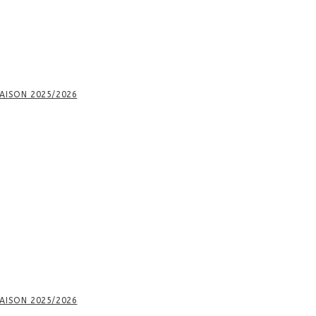
AISON 2025/2026
AISON 2025/2026