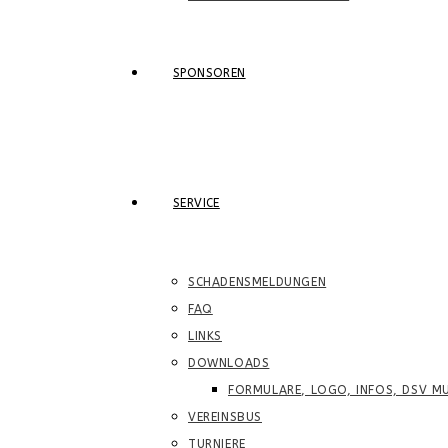
SPONSOREN
SERVICE
SCHADENSMELDUNGEN
FAQ
LINKS
DOWNLOADS
FORMULARE, LOGO, INFOS, DSV MU
VEREINSBUS
TURNIERE