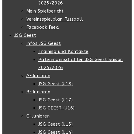
2025/2026
Mein Spielbericht
Vereinsspielplan Fussball
Facebook Feed
JSG Geest
Infos JSG Geest
Training und Kontakte
Patenmannschaften JSG Geest Saison
2025/2026
A-Junioren
JSG Geest (U18)
B-Junioren
JSG Geest (U17)
JSG GEEST (U16)
C-Junioren
JSG Geest (U15)
JSG Geest (U14)