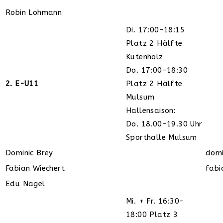
Robin Lohmann
Di. 17:00-18:15
Platz 2 Hälfte
Kutenholz
Do. 17:00-18:30
2. E-U11
Platz 2 Hälfte
Mulsum
Hallensaison:
Do. 18.00-19.30 Uhr
Sporthalle Mulsum
Dominic Brey
dom
Fabian Wiechert
fabi
Edu Nagel
Mi. + Fr. 16:30-
18:00 Platz 3