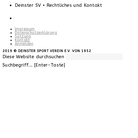
Deinster SV • Rechtliches und Kontakt
Impressum
Datenschutzerklärung
Satzung
Kontakt
Anmelden
2019 © DEINSTER SPORT VEREIN E.V. VON 1952
Diese Website durchsuchen
Suchbegriff... [Enter-Taste]