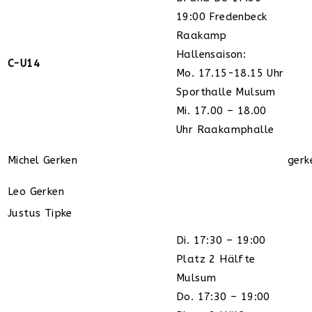
19:00 Fredenbeck
Raakamp
Hallensaison:
C-U14
Mo. 17.15-18.15 Uhr
Sporthalle Mulsum
Mi. 17.00 – 18.00
Uhr Raakamphalle
Michel Gerken
gerk
Leo Gerken
Justus Tipke
Di. 17:30 – 19:00
Platz 2 Hälfte
Mulsum
Do. 17:30 – 19:00