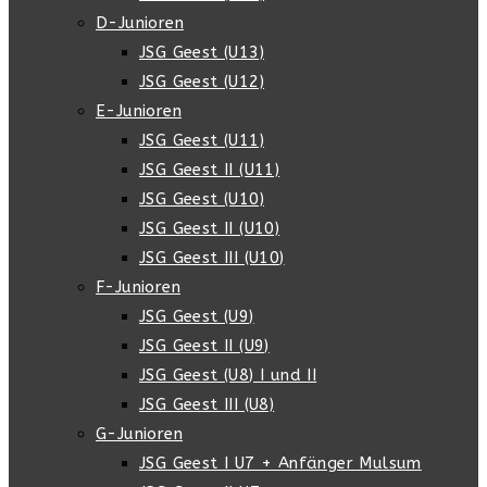
D-Junioren
JSG Geest (U13)
JSG Geest (U12)
E-Junioren
JSG Geest (U11)
JSG Geest II (U11)
JSG Geest (U10)
JSG Geest II (U10)
JSG Geest III (U10)
F-Junioren
JSG Geest (U9)
JSG Geest II (U9)
JSG Geest (U8) I und II
JSG Geest III (U8)
G-Junioren
JSG Geest I U7 + Anfänger Mulsum