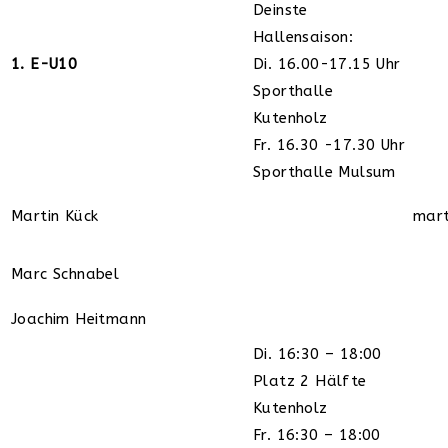
Deinste
Hallensaison:
1. E-U10
Di. 16.00-17.15 Uhr
Sporthalle
Kutenholz
Fr. 16.30 -17.30 Uhr
Sporthalle Mulsum
Martin Kück
mart
Marc Schnabel
Joachim Heitmann
Di. 16:30 – 18:00
Platz 2 Hälfte
Kutenholz
Fr. 16:30 – 18:00