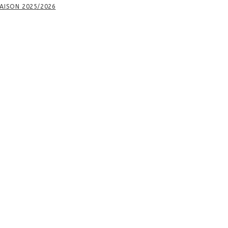
AISON 2025/2026