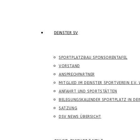
DEINSTER SV
SPORTPLATZBAU SPONSORENTAFEL
VORSTAND
ANSPRECHPARTNER
MITGLIED IM DEINSTER SPORTVEREIN E.V.
ANFAHRT UND SPORTSTÄTTEN
BELEGUNGSKALENDER SPORTPLATZ IN DEI
SATZUNG
DSV NEWS ÜBERSICHT