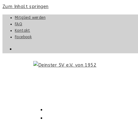
Zum Inhalt springen
Mitglied werden
FAQ
Kontakt
Facebook