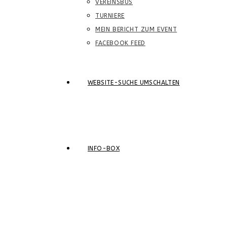
VEREINSBUS
TURNIERE
MEIN BERICHT ZUM EVENT
FACEBOOK FEED
WEBSITE-SUCHE UMSCHALTEN
INFO-BOX