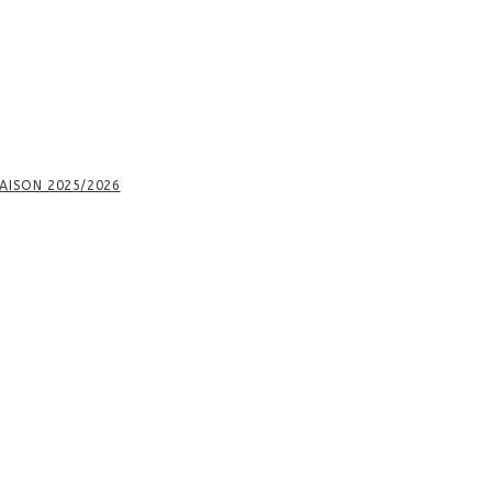
AISON 2025/2026