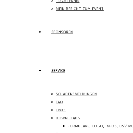
TISCHTENNIS
MEIN BERICHT ZUM EVENT
SPONSOREN
SERVICE
SCHADENSMELDUNGEN
FAQ
LINKS
DOWNLOADS
FORMULARE, LOGO, INFOS, DSV MU