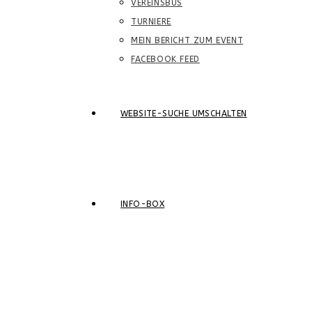
VEREINSBUS
TURNIERE
MEIN BERICHT ZUM EVENT
FACEBOOK FEED
WEBSITE-SUCHE UMSCHALTEN
INFO-BOX