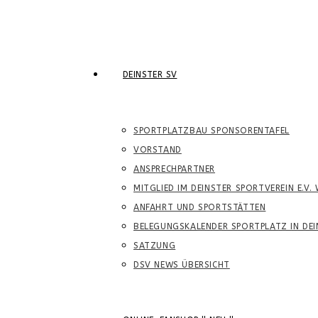
DEINSTER SV
SPORTPLATZBAU SPONSORENTAFEL
VORSTAND
ANSPRECHPARTNER
MITGLIED IM DEINSTER SPORTVEREIN E.V.
ANFAHRT UND SPORTSTÄTTEN
BELEGUNGSKALENDER SPORTPLATZ IN DEI
SATZUNG
DSV NEWS ÜBERSICHT