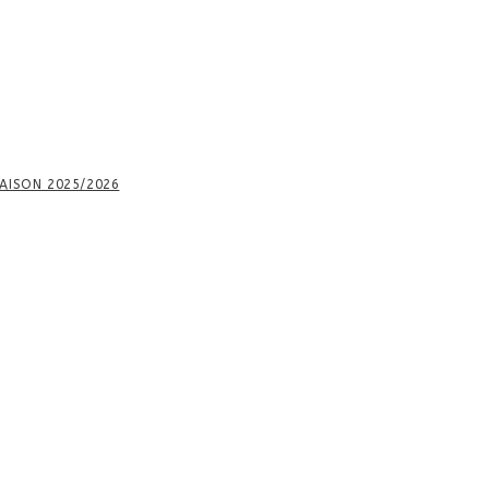
AISON 2025/2026