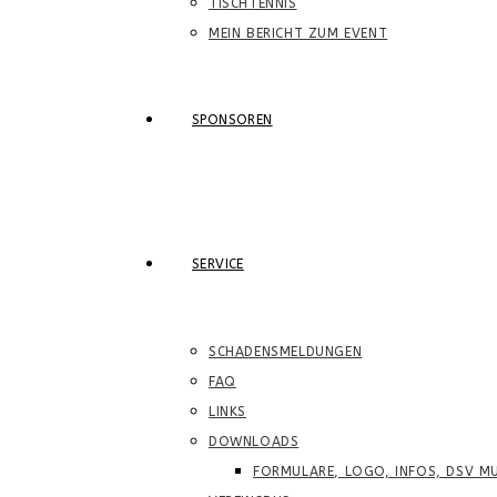
TISCHTENNIS
MEIN BERICHT ZUM EVENT
SPONSOREN
SERVICE
SCHADENSMELDUNGEN
FAQ
LINKS
DOWNLOADS
FORMULARE, LOGO, INFOS, DSV MU