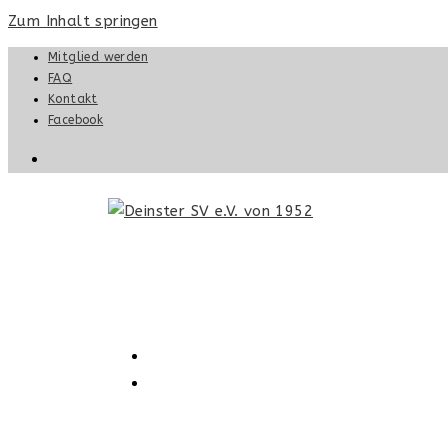
Zum Inhalt springen
Mitglied werden
FAQ
Kontakt
Facebook