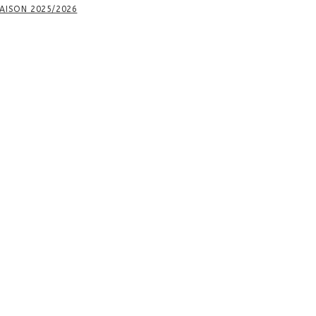
AISON 2025/2026