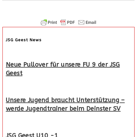
JSG Geest News
Neue Pullover für unsere FU 9 der JSG
Geest
Unsere Jugend braucht Unterstützung –
werde Jugendtrainer beim Deinster SV
JSG Geest U10 -1