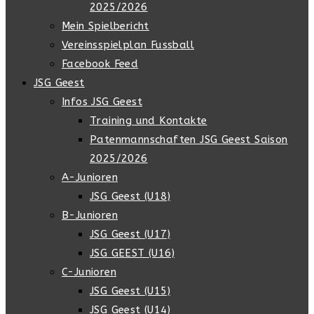
2025/2026
Mein Spielbericht
Vereinsspielplan Fussball
Facebook Feed
JSG Geest
Infos JSG Geest
Training und Kontakte
Patenmannschaften JSG Geest Saison
2025/2026
A-Junioren
JSG Geest (U18)
B-Junioren
JSG Geest (U17)
JSG GEEST (U16)
C-Junioren
JSG Geest (U15)
JSG Geest (U14)