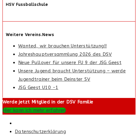
HSV Fussballschule
Weitere Vereins.News
Wanted, wir brauchen Unterstützung!!
Jahreshauptversammlung 2026 des DSV
Neue Pullover für unsere FU 9 der JSG Geest
Unsere Jugend braucht Unterstützung – werde
Jugendtrainer beim Deinster SV
JSG Geest U10 -1
Werde jetzt Mitglied in der DSV Familie
Hier kann ich mehr erfahren
Datenschutzerklärung