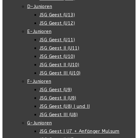
D-Junioren
JSG Geest (U13)
JSG Geest (U12)
E-Junioren
JSG Geest (U11)
JSG Geest II (U11)
JSG Geest (U10)
JSG Geest II (U10)
JSG Geest III (U10)
F-Junioren
JSG Geest (U9)
JSG Geest II (U9)
JSG Geest (U8) I und II
JSG Geest III (U8)
G-Junioren
JSG Geest I U7 + Anfänger Mulsum