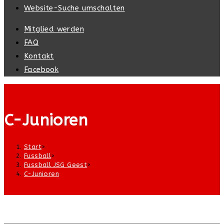
Website-Suche umschalten
Mitglied werden
FAQ
Kontakt
Facebook
C-Junioren
Start
>
Fussball
>
Fussball JSG Geest
>
C-Junioren