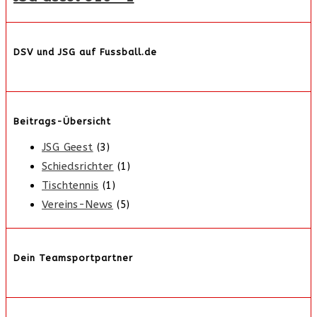
DSV und JSG auf Fussball.de
Beitrags-Übersicht
JSG Geest
(3)
Schiedsrichter
(1)
Tischtennis
(1)
Vereins-News
(5)
Dein Teamsportpartner