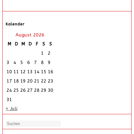
Kalender
August 2026
M
D
M
D
F
S
S
1
2
3
4
5
6
7
8
9
10
11
12
13
14
15
16
17
18
19
20
21
22
23
24
25
26
27
28
29
30
31
« Juli