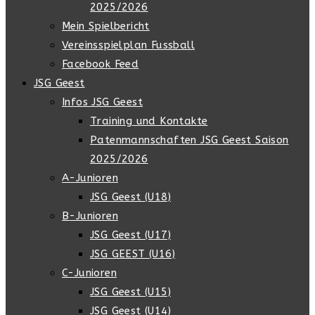
2025/2026
Mein Spielbericht
Vereinsspielplan Fussball
Facebook Feed
JSG Geest
Infos JSG Geest
Training und Kontakte
Patenmannschaften JSG Geest Saison
2025/2026
A-Junioren
JSG Geest (U18)
B-Junioren
JSG Geest (U17)
JSG GEEST (U16)
C-Junioren
JSG Geest (U15)
JSG Geest (U14)