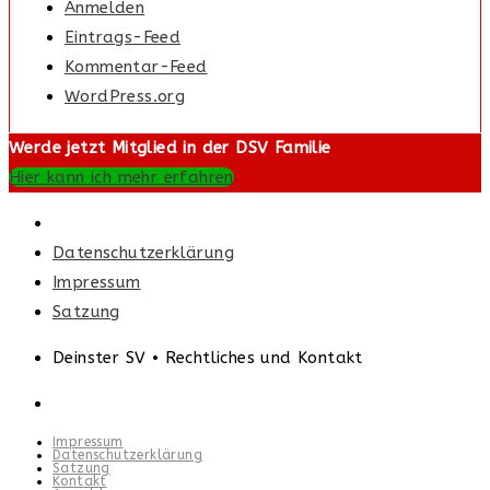
Anmelden
Eintrags-Feed
Kommentar-Feed
WordPress.org
Werde jetzt Mitglied in der DSV Familie
Hier kann ich mehr erfahren
Datenschutzerklärung
Impressum
Satzung
Deinster SV • Rechtliches und Kontakt
Impressum
Datenschutzerklärung
Satzung
Kontakt