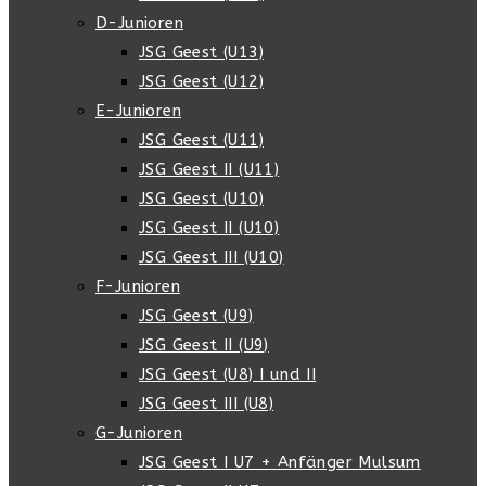
D-Junioren
JSG Geest (U13)
JSG Geest (U12)
E-Junioren
JSG Geest (U11)
JSG Geest II (U11)
JSG Geest (U10)
JSG Geest II (U10)
JSG Geest III (U10)
F-Junioren
JSG Geest (U9)
JSG Geest II (U9)
JSG Geest (U8) I und II
JSG Geest III (U8)
G-Junioren
JSG Geest I U7 + Anfänger Mulsum