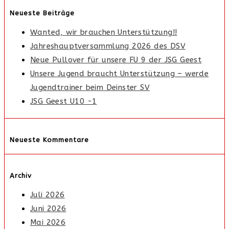
Neueste Beiträge
Wanted, wir brauchen Unterstützung!!
Jahreshauptversammlung 2026 des DSV
Neue Pullover für unsere FU 9 der JSG Geest
Unsere Jugend braucht Unterstützung – werde
Jugendtrainer beim Deinster SV
JSG Geest U10 -1
Neueste Kommentare
Archiv
Juli 2026
Juni 2026
Mai 2026