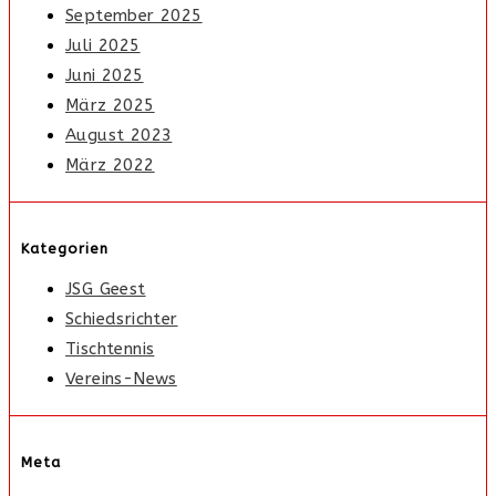
September 2025
Juli 2025
Juni 2025
März 2025
August 2023
März 2022
Kategorien
JSG Geest
Schiedsrichter
Tischtennis
Vereins-News
Meta