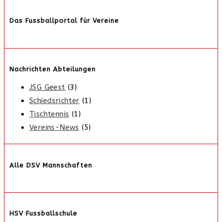
Das Fussballportal für Vereine
Nachrichten Abteilungen
JSG Geest
(3)
Schiedsrichter
(1)
Tischtennis
(1)
Vereins-News
(5)
Alle DSV Mannschaften
HSV Fussballschule