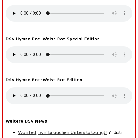
DSV Hymne Rot-Weiss Rot Special Edition
DSV Hymne Rot-Weiss Rot Edition
Weitere DSV News
Wanted, wir brauchen Unterstützung!!
7. Juli