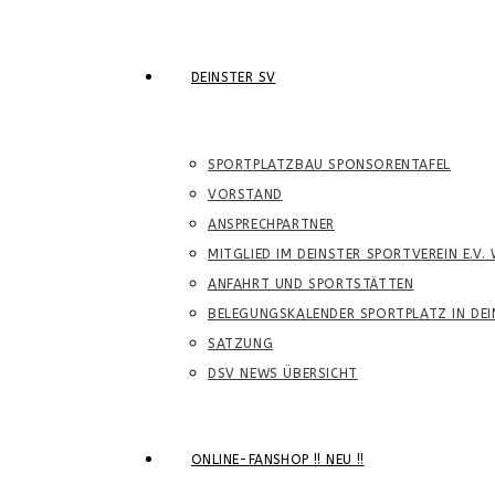
DEINSTER SV
SPORTPLATZBAU SPONSORENTAFEL
VORSTAND
ANSPRECHPARTNER
MITGLIED IM DEINSTER SPORTVEREIN E.V.
ANFAHRT UND SPORTSTÄTTEN
BELEGUNGSKALENDER SPORTPLATZ IN DEI
SATZUNG
DSV NEWS ÜBERSICHT
ONLINE-FANSHOP !! NEU !!