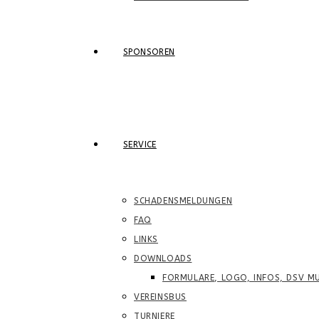
SPONSOREN
SERVICE
SCHADENSMELDUNGEN
FAQ
LINKS
DOWNLOADS
FORMULARE, LOGO, INFOS, DSV MU
VEREINSBUS
TURNIERE