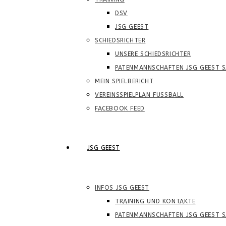
DSV
JSG GEEST
SCHIEDSRICHTER
UNSERE SCHIEDSRICHTER
PATENMANNSCHAFTEN JSG GEEST S
MEIN SPIELBERICHT
VEREINSSPIELPLAN FUSSBALL
FACEBOOK FEED
JSG GEEST
INFOS JSG GEEST
TRAINING UND KONTAKTE
PATENMANNSCHAFTEN JSG GEEST S