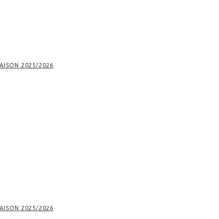
AISON 2025/2026
AISON 2025/2026