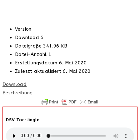
Version
Download
5
Dateigröße
341.96 KB
Datei-Anzahl
1
Erstellungsdatum
6. Mai 2020
Zuletzt aktualisiert
6. Mai 2020
Download
Beschreibung
DSV Tor-Jingle