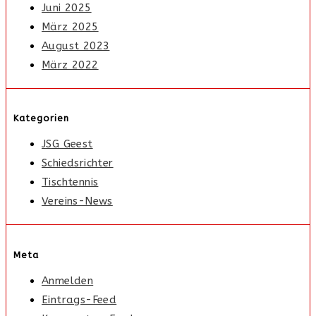
Juni 2025
März 2025
August 2023
März 2022
Kategorien
JSG Geest
Schiedsrichter
Tischtennis
Vereins-News
Meta
Anmelden
Eintrags-Feed