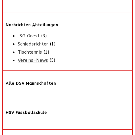
Nachrichten Abteilungen
JSG Geest
(3)
Schiedsrichter
(1)
Tischtennis
(1)
Vereins-News
(5)
Alle DSV Mannschaften
HSV Fussballschule