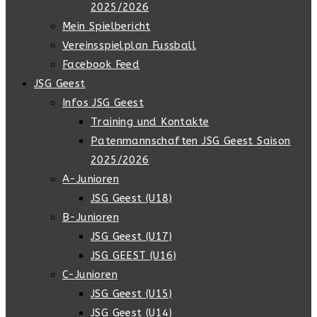
2025/2026
Mein Spielbericht
Vereinsspielplan Fussball
Facebook Feed
JSG Geest
Infos JSG Geest
Training und Kontakte
Patenmannschaften JSG Geest Saison
2025/2026
A-Junioren
JSG Geest (U18)
B-Junioren
JSG Geest (U17)
JSG GEEST (U16)
C-Junioren
JSG Geest (U15)
JSG Geest (U14)