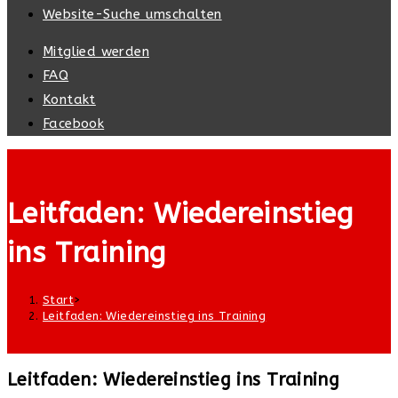
Website-Suche umschalten
Mitglied werden
FAQ
Kontakt
Facebook
Leitfaden: Wiedereinstieg
ins Training
Start
>
Leitfaden: Wiedereinstieg ins Training
Leitfaden: Wiedereinstieg ins Training