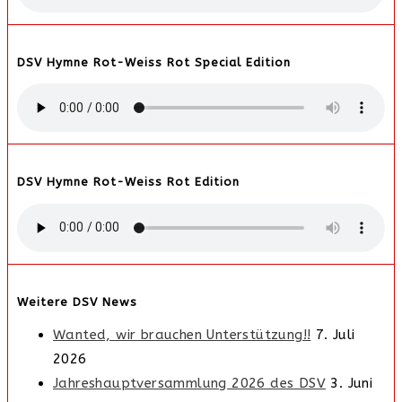
DSV Hymne Rot-Weiss Rot Special Edition
DSV Hymne Rot-Weiss Rot Edition
Weitere DSV News
Wanted, wir brauchen Unterstützung!!
7. Juli
2026
Jahreshauptversammlung 2026 des DSV
3. Juni