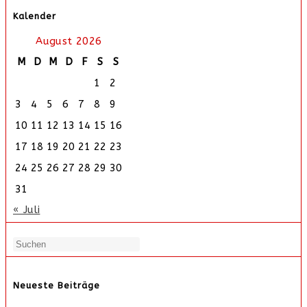
Kalender
August 2026
M
D
M
D
F
S
S
1
2
3
4
5
6
7
8
9
10
11
12
13
14
15
16
17
18
19
20
21
22
23
24
25
26
27
28
29
30
31
« Juli
Neueste Beiträge