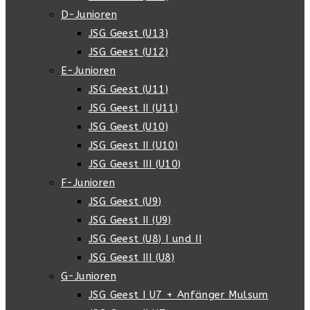
D-Junioren
JSG Geest (U13)
JSG Geest (U12)
E-Junioren
JSG Geest (U11)
JSG Geest II (U11)
JSG Geest (U10)
JSG Geest II (U10)
JSG Geest III (U10)
F-Junioren
JSG Geest (U9)
JSG Geest II (U9)
JSG Geest (U8) I und II
JSG Geest III (U8)
G-Junioren
JSG Geest I U7 + Anfänger Mulsum