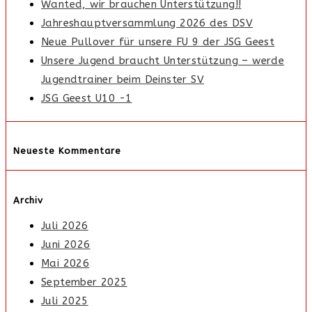
Wanted, wir brauchen Unterstützung!!
Jahreshauptversammlung 2026 des DSV
Neue Pullover für unsere FU 9 der JSG Geest
Unsere Jugend braucht Unterstützung – werde
Jugendtrainer beim Deinster SV
JSG Geest U10 -1
Neueste Kommentare
Archiv
Juli 2026
Juni 2026
Mai 2026
September 2025
Juli 2025