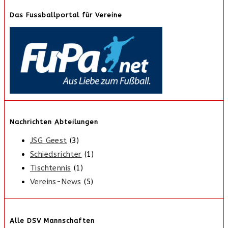
Das Fussballportal für Vereine
Nachrichten Abteilungen
JSG Geest
(3)
Schiedsrichter
(1)
Tischtennis
(1)
Vereins-News
(5)
Alle DSV Mannschaften