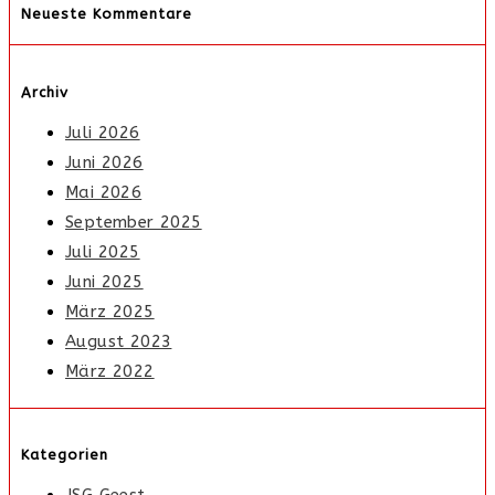
Neueste Kommentare
Archiv
Juli 2026
Juni 2026
Mai 2026
September 2025
Juli 2025
Juni 2025
März 2025
August 2023
März 2022
Kategorien