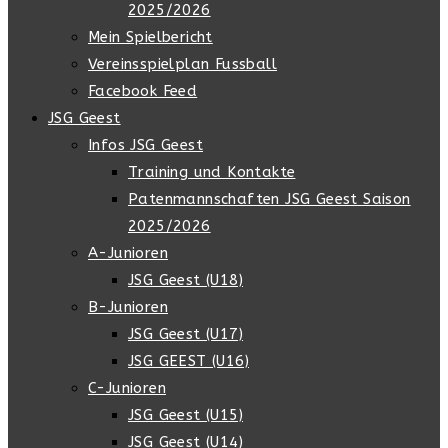
2025/2026
Mein Spielbericht
Vereinsspielplan Fussball
Facebook Feed
JSG Geest
Infos JSG Geest
Training und Kontakte
Patenmannschaften JSG Geest Saison
2025/2026
A-Junioren
JSG Geest (U18)
B-Junioren
JSG Geest (U17)
JSG GEEST (U16)
C-Junioren
JSG Geest (U15)
JSG Geest (U14)