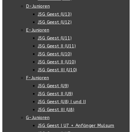
D-Junioren
JSG Geest (U13)
JSG Geest (U12)
E-Junioren
JSG Geest (U11)
JSG Geest II (U11)
JSG Geest (U10)
JSG Geest II (U10)
JSG Geest III (U10)
F-Junioren
JSG Geest (U9)
JSG Geest II (U9)
JSG Geest (U8) I und II
JSG Geest III (U8)
G-Junioren
JSG Geest I U7 + Anfänger Mulsum