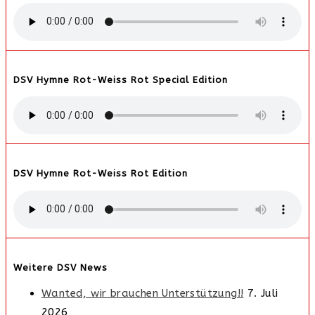
DSV Hymne Rot-Weiss Rot Special Edition
DSV Hymne Rot-Weiss Rot Edition
Weitere DSV News
Wanted, wir brauchen Unterstützung!!
7. Juli
2026