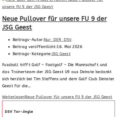
Neue Pullover für unsere FU 9 der
JSG Geest
Beitrags-Autor:
Nur_DER_DSV
Beitrag veröffentlicht:
16. Mai 2026
Beitrags-Kategorie:
JSG Geest
Fussball trifft Golf – Footgolf – Die Mannschaft und
das Trainerteam der JSG Geest U9 aus Deinste bedankt
sich herzlich bei Tim Steffens und dem Golf Club Deinster
Geest für die…
Weiterlesen
Neue Pullover für unsere FU 9 der JSG Geest
DSV Tor-Jingle