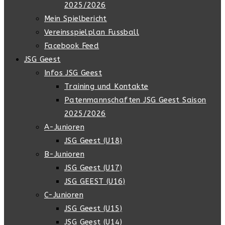
2025/2026
Mein Spielbericht
Vereinsspielplan Fussball
Facebook Feed
JSG Geest
Infos JSG Geest
Training und Kontakte
Patenmannschaften JSG Geest Saison
2025/2026
A-Junioren
JSG Geest (U18)
B-Junioren
JSG Geest (U17)
JSG GEEST (U16)
C-Junioren
JSG Geest (U15)
JSG Geest (U14)