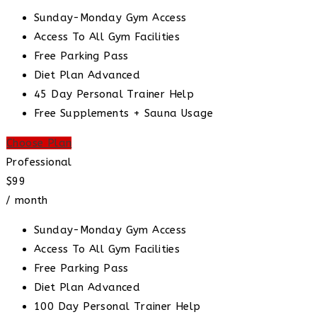
Sunday-Monday Gym Access
Access To All Gym Facilities
Free Parking Pass
Diet Plan Advanced
45 Day Personal Trainer Help
Free Supplements + Sauna Usage
Choose Plan
Professional
$99
/ month
Sunday-Monday Gym Access
Access To All Gym Facilities
Free Parking Pass
Diet Plan Advanced
100 Day Personal Trainer Help