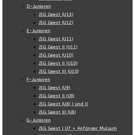
D-Junioren
JSG Geest (U13)
JSG Geest (U12)
E-Junioren
JSG Geest (U11)
JSG Geest II (U11)
JSG Geest (U10)
JSG Geest II (U10)
JSG Geest III (U10)
F-Junioren
JSG Geest (U9)
JSG Geest II (U9)
JSG Geest (U8) I und II
JSG Geest III (U8)
G-Junioren
JSG Geest I U7 + Anfänger Mulsum